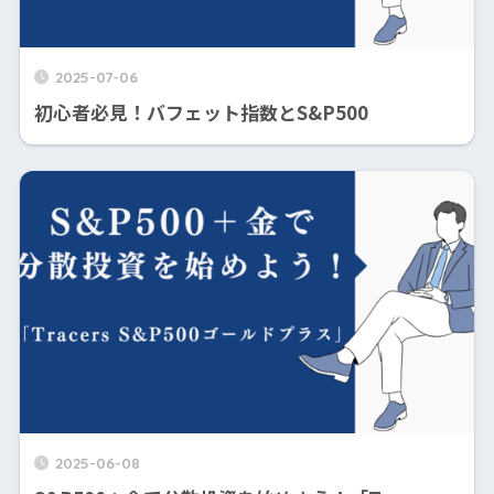
2025-07-06
初心者必見！バフェット指数とS&P500
2025-06-08