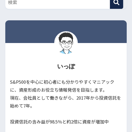
いっぽ
S&P500を中心に初心者にも分かりやすくマニアック
に、資産形成のお役立ち情報発信を目指します。

現在、会社員として働きながら、2017年から投資信託を
始めて7年。

投資信託の含み益が98.5％と約2倍に資産が増加中