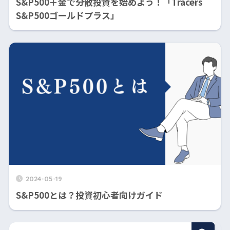
S&P500＋金で分散投資を始めよう！「Tracers
S&P500ゴールドプラス」
2024-05-19
S&P500とは？投資初心者向けガイド