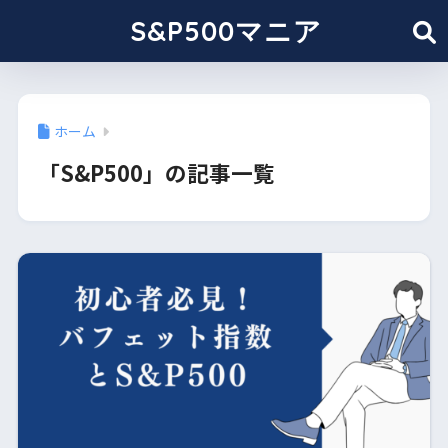
S&P500マニア
ホーム
「S&P500」の記事一覧